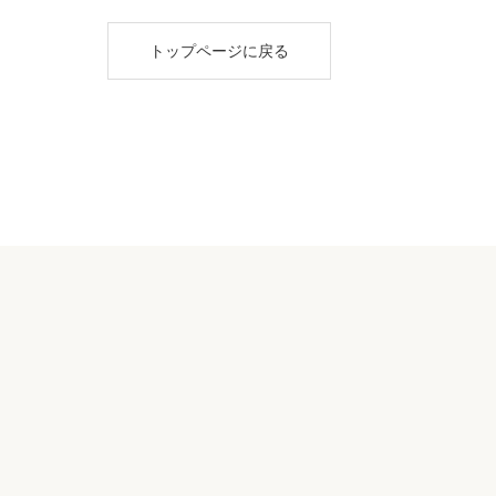
トップページに戻る