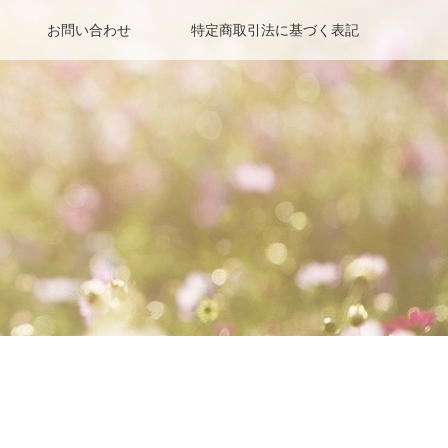
お問い合わせ
特定商取引法に基づく表記