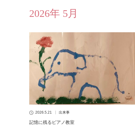
2026年 5月
2026.5.21
出来事
記憶に残るピアノ教室