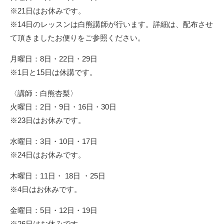
※21日はお休みです。
※14日のレッスンは白熊講師が行います。詳細は、配布させ
て頂きましたお便りをご参照ください。
月曜日：8日・22日・29日
※1日と15日は休講です。
〈講師：白熊杏梨〉
火曜日：2日・9日・16日・30日
※23日はお休みです。
水曜日：3日・10日・17日
※24日はお休みです。
木曜日：11日・ 18日 ・25日
※4日はお休みです。
金曜日：5日・12日・19日
※26日はお休みです。