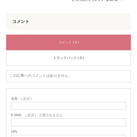
コメント
コメント ( 0 )
トラックバック ( 0 )
この記事へのコメントはありません。
名前
( 必須 )
E-MAIL
( 必須 ) - 公開されません -
URL