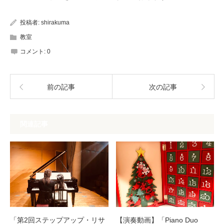
投稿者:
shirakuma
教室
コメント:
0
前の記事
次の記事
関連記事
「第2回ステップアップ・リサ
【演奏動画】「Piano Duo