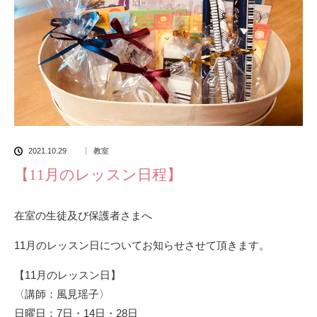
2021.10.29
教室
【11月のレッスン日程】
在室の生徒及び保護者さまへ
11月のレッスン日についてお知らせさせて頂きます。
【11月のレッスン日】
〈講師：風見瑶子〉
日曜日：7日・14日・28日