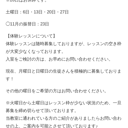
土曜日：6日・13日・20日・27日
◯11月の振替日：23日
【体験レッスンについて】
体験レッスンは随時募集しておりますが、レッスンの空き枠
が大変少なくなっております。
入室をご検討の方は、お早めにお問い合わせください。
現在、月曜日と日曜日の生徒さんを積極的に募集しておりま
す！
その他の曜日をご希望の方はお問い合わせください。
※火曜日から土曜日はレッスン枠が少ない状況のため、一旦
募集を締め切らせて頂いております。
当教室に通われている方のご紹介がありましたらお問い合わ
せの上、ご案内を可能とさせて頂いております♪