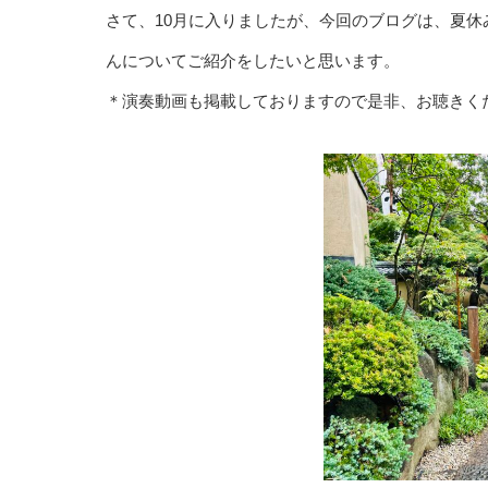
さて、10月に入りましたが、今回のブログは、夏休
んについてご紹介をしたいと思います。
＊演奏動画も掲載しておりますので是非、お聴きく