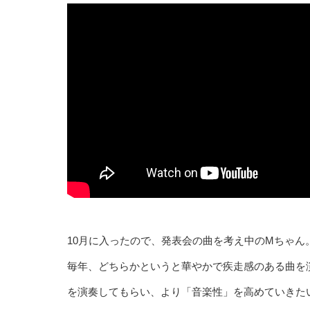
10月に入ったので、発表会の曲を考え中のMちゃん
毎年、どちらかというと華やかで疾走感のある曲を
を演奏してもらい、より「音楽性」を高めていきた