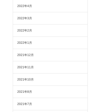
2022年4月
2022年3月
2022年2月
2022年1月
2021年12月
2021年11月
2021年10月
2021年8月
2021年7月