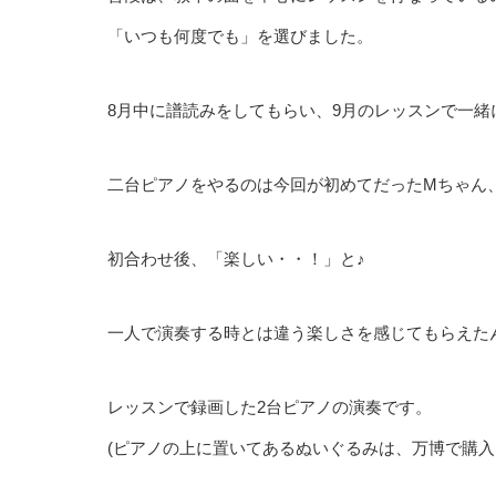
「いつも何度でも」を選びました。
8月中に譜読みをしてもらい、9月のレッスンで一緒
二台ピアノをやるのは今回が初めてだったMちゃん
初合わせ後、「楽しい・・！」と♪
一人で演奏する時とは違う楽しさを感じてもらえた
レッスンで録画した2台ピアノの演奏です。
(ピアノの上に置いてあるぬいぐるみは、万博で購入