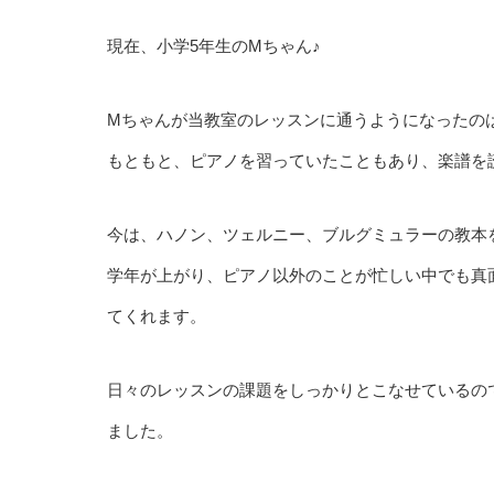
現在、小学5年生のMちゃん♪
Mちゃんが当教室のレッスンに通うようになったの
もともと、ピアノを習っていたこともあり、楽譜を
今は、ハノン、ツェルニー、ブルグミュラーの教本
学年が上がり、ピアノ以外のことが忙しい中でも真
てくれます。
日々のレッスンの課題をしっかりとこなせているの
ました。