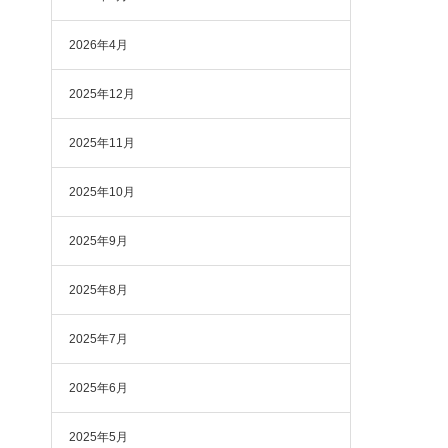
2026年4月
2025年12月
2025年11月
2025年10月
2025年9月
2025年8月
2025年7月
2025年6月
2025年5月