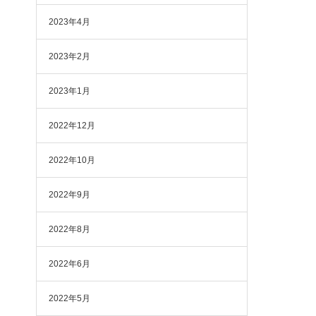
2023年4月
2023年2月
2023年1月
2022年12月
2022年10月
2022年9月
2022年8月
2022年6月
2022年5月