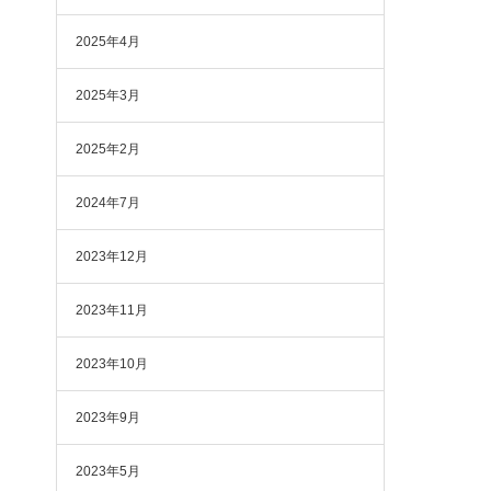
2025年4月
2025年3月
2025年2月
2024年7月
2023年12月
2023年11月
2023年10月
2023年9月
2023年5月