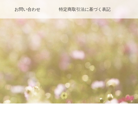
お問い合わせ
特定商取引法に基づく表記