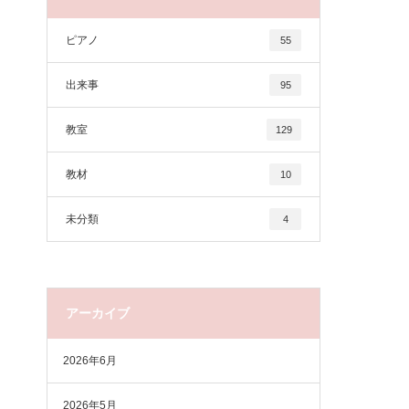
ピアノ
55
出来事
95
教室
129
教材
10
未分類
4
アーカイブ
2026年6月
2026年5月