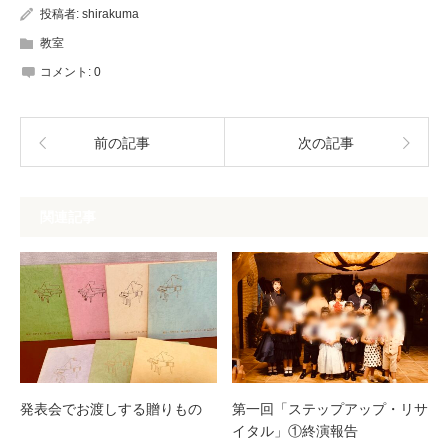
投稿者:
shirakuma
教室
コメント:
0
前の記事
次の記事
関連記事
発表会でお渡しする贈りもの
第一回「ステップアップ・リサ
イタル」①終演報告