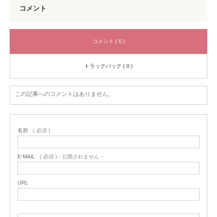
コメント
コメント ( 0 )
トラックバック ( 0 )
この記事へのコメントはありません。
名前
( 必須 )
E-MAIL
( 必須 ) - 公開されません -
URL