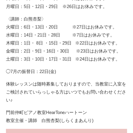
月曜日：5日・12日・29日 ※26日はお休みです。
〈講師：白熊杏梨〉
火曜日：6日・13日・20日 ※27日はお休みです。
水曜日：14日・21日・28日 ※7日はお休みです。
木曜日：1日・ 8日 ・15日・29日 ※22日はお休みです。
金曜日：2日・9日・16日・30日 ※23日はお休みです。
土曜日：3日・10日・17日・31日 ※24日はお休みです。
◯7月の振替日：22日(金)
体験レッスンは随時募集しておりますので、当教室に入室を
ご検討されていらっしゃる方はいつでもお問い合わせくださ
い♪
門前仲町ピアノ教室HearToneハートーン
教室主催・講師 白熊杏梨(しらくまあんり)