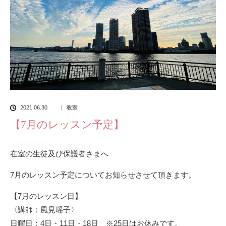
2021.06.30
教室
【7月のレッスン予定】
在室の生徒及び保護者さまへ
7月のレッスン予定についてお知らせさせて頂きます。
【7月のレッスン日】
〈講師：風見瑶子〉
日曜日：4日・11日・18日 ※25日はお休みです。