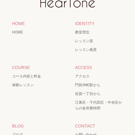
HOME
IDENTITY
HOME
教室理念
レッスン室
レッスン風景
COURSE
ACCESS
コース内容と料金
アクセス
体験レッスン
門前仲町駅から
佐賀一丁目から
江東区・千代田区・中央区か
らの各所要時間
BLOG
CONTACT
ブログ
お問い合わせ